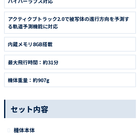
ハイパーラプス対応
アクティクブトラック2.0で被写体の進行方向を予測す
る軌道予測機能に対応
内蔵メモリ8GB搭載
最大飛行時間：約31分
機体重量：約907g
セット内容
機体本体