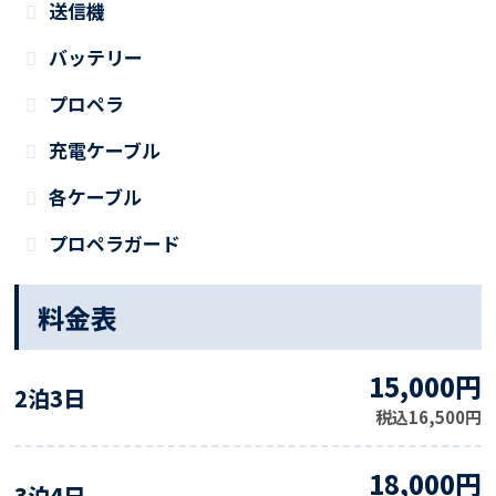
送信機
バッテリー
プロペラ
充電ケーブル
各ケーブル
プロペラガード
料金表
15,000円
2泊3日
税込16,500円
18,000円
3泊4日