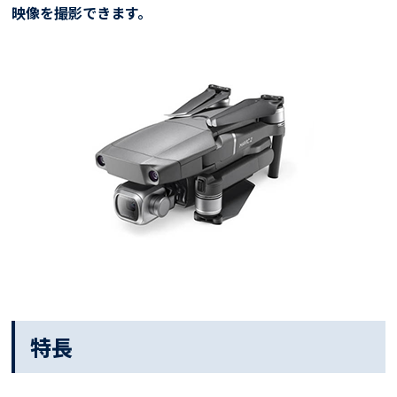
映像を撮影できます。
特長