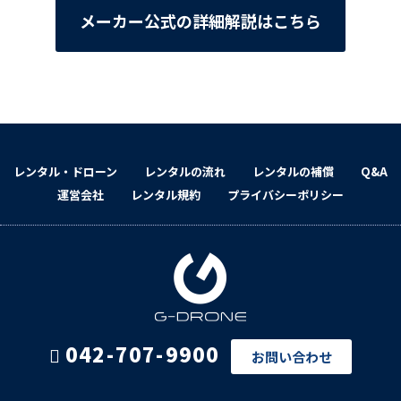
メーカー公式の詳細解説はこちら
レンタル・ドローン
レンタルの流れ
レンタルの補償
Q&A
運営会社
レンタル規約
プライバシーポリシー
042-707-9900
お問い合わせ