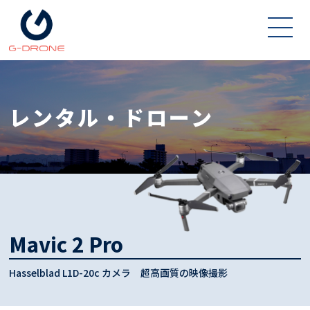
レンタル・ドローン
Mavic 2 Pro
Hasselblad L1D-20c カメラ 超高画質の映像撮影