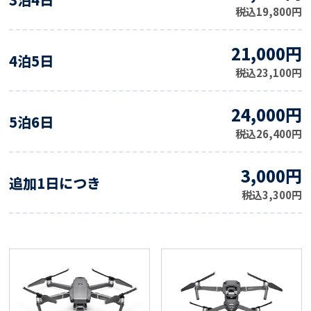
税込19,800円
21,000円
4泊5日
税込23,100円
24,000円
5泊6日
税込26,400円
3,000円
追加1日につき
税込3,300円