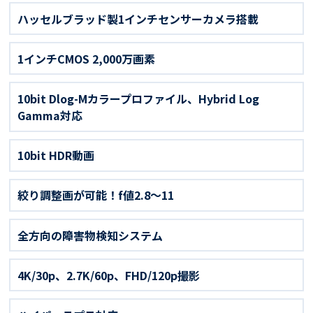
ハッセルブラッド製1インチセンサーカメラ搭載
1インチCMOS 2,000万画素
10bit Dlog-Mカラープロファイル、Hybrid Log
Gamma対応
10bit HDR動画
絞り調整画が可能！f値2.8～11
全方向の障害物検知システム
4K/30p、2.7K/60p、FHD/120p撮影